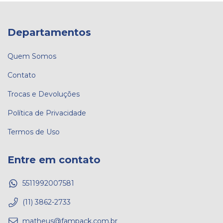
Departamentos
Quem Somos
Contato
Trocas e Devoluções
Política de Privacidade
Termos de Uso
Entre em contato
5511992007581
(11) 3862-2733
matheus@fampack.com.br