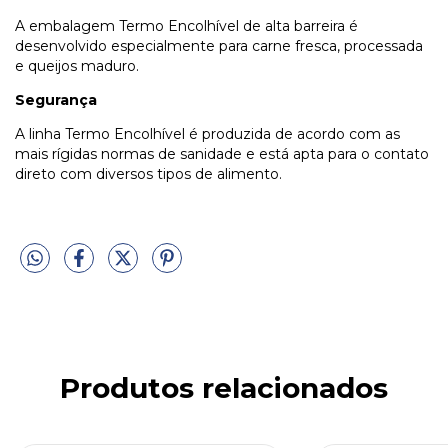
A embalagem Termo Encolhível de alta barreira é
desenvolvido especialmente para carne fresca, processada
e queijos maduro.
Segurança
A linha Termo Encolhível é produzida de acordo com as
mais rígidas normas de sanidade e está apta para o contato
direto com diversos tipos de alimento.
Produtos relacionados